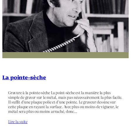
La pointe-sèche
Gravure à la pointe-sèche La point-sèche est la manière la plus
simple de graver sur le métal, mais pas nécessairement la plus facile.
Il suffit d’une plaque polie et d’une pointe. Le graveur dessine sur
cette plaque en rayant la surface. Avec plus ou moins de vigueur, le
métal sera plus ou moins arraché, donc…
Lire la suite