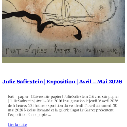
Julie Safirstein | Exposition | Avril – Mai 2026
Eau + papier | Œuvres sur papier | Julie Safirstein Œuvres sur papier
| Julie Safirstein | Avril – Mai 2026 Inauguration le jeudi 16 avril 2026
de 17 heures à 21 heuresExposition du vendredi 17 avril au samedi 30
mai 2026 Nicolas Romand et la galerie Sagot Le Garrec présentent
l’exposition Eau + papier…
Lire la suite