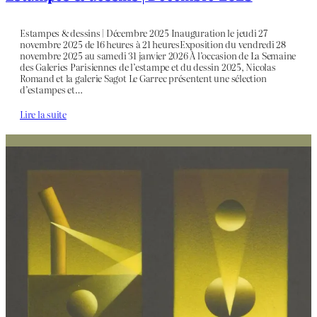
Estampes & dessins | Décembre 2025 Inauguration le jeudi 27
novembre 2025 de 16 heures à 21 heuresExposition du vendredi 28
novembre 2025 au samedi 31 janvier 2026 À l’occasion de La Semaine
des Galeries Parisiennes de l’estampe et du dessin 2025, Nicolas
Romand et la galerie Sagot Le Garrec présentent une sélection
d’estampes et…
Lire la suite