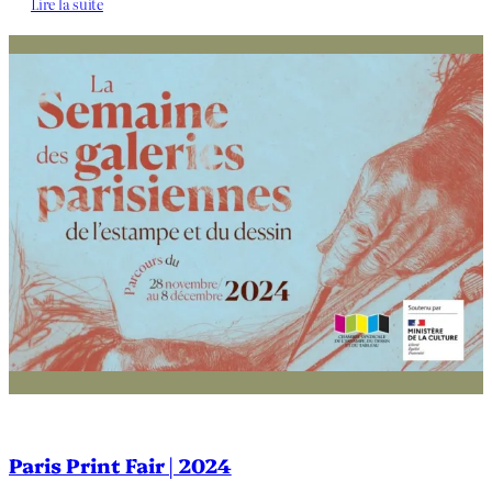
Lire la suite
Paris Print Fair | 2024