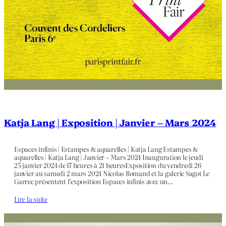
Katja Lang | Exposition | Janvier – Mars 2024
Espaces infinis | Estampes & aquarelles | Katja Lang Estampes &
aquarelles | Katja Lang | Janvier – Mars 2024 Inauguration le jeudi
25 janvier 2024 de 17 heures à 21 heuresExposition du vendredi 26
janvier au samedi 2 mars 2024 Nicolas Romand et la galerie Sagot Le
Garrec présentent l’exposition Espaces infinis avec un…
Lire la suite