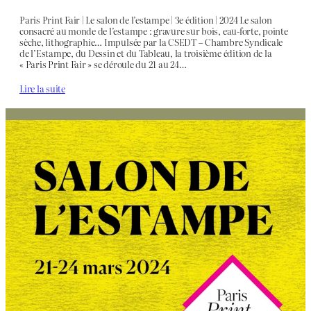
Paris Print Fair | Le salon de l’estampe | 3e édition | 2024 Le salon
consacré au monde de l’estampe : gravure sur bois, eau-forte, pointe
sèche, lithographie… Impulsée par la CSEDT – Chambre Syndicale
de l’Estampe, du Dessin et du Tableau, la troisième édition de la
« Paris Print Fair » se déroule du 21 au 24…
Lire la suite