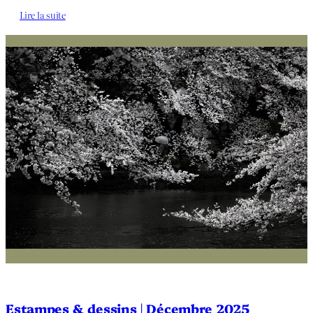
Lire la suite
Estampes & dessins | Décembre 2025