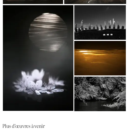
Plus d’œuvres à venir