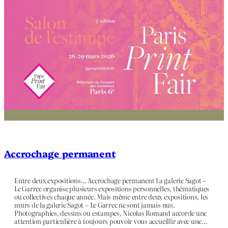
Accrochage permanent
Entre deux expositions… Accrochage permanent La galerie Sagot –
Le Garrec organise plusieurs expositions personnelles, thématiques
ou collectives chaque année. Mais même entre deux expositions, les
murs de la galerie Sagot – Le Garrec ne sont jamais nus.
Photographies, dessins ou estampes, Nicolas Romand accorde une
attention particulière à toujours pouvoir vous accueillir avec une…