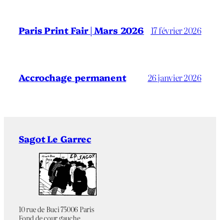
Paris Print Fair | Mars 2026
17 février 2026
Accrochage permanent
26 janvier 2026
Sagot Le Garrec
10 rue de Buci 75006 Paris
Fond de cour gauche