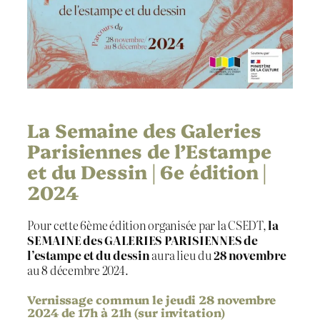
La Semaine des Galeries
Parisiennes de l’Estampe
et du Dessin | 6e édition |
2024
Pour cette 6ème édition organisée par la CSEDT,
la
SEMAINE des GALERIES PARISIENNES de
l’estampe et du dessin
aura lieu du
28 novembre
au 8 décembre 2024.
Vernissage commun le jeudi 28 novembre
2024 de 17h à 21h (sur invitation)