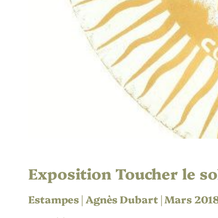
Exposition Toucher le so
Estampes | Agnès Dubart | Mars 201