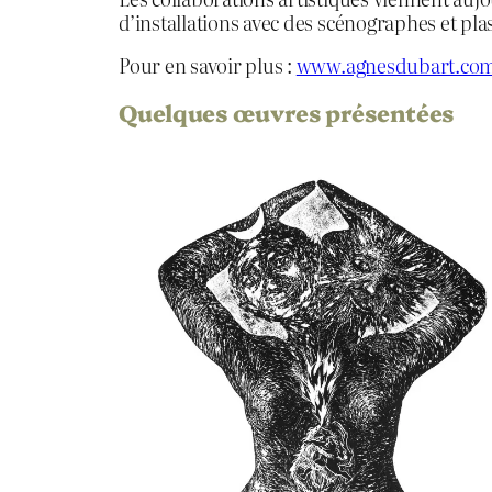
d’installations avec des scénographes et plas
Pour en savoir plus :
www.agnesdubart.co
Quelques œuvres présentées