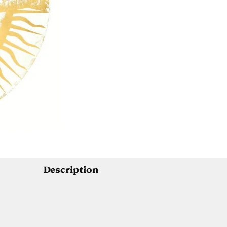
Description