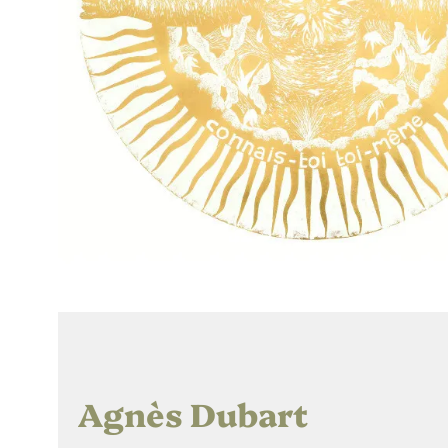
Agnès Dubart