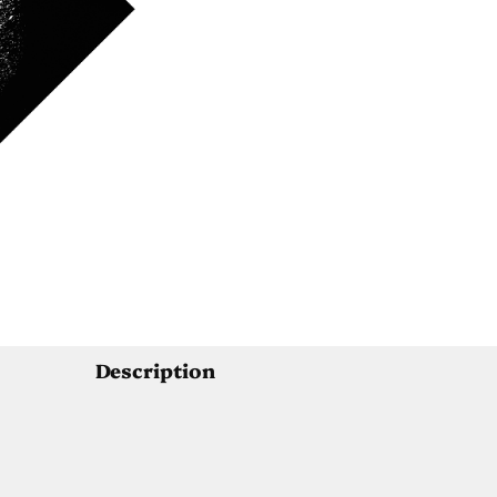
Description