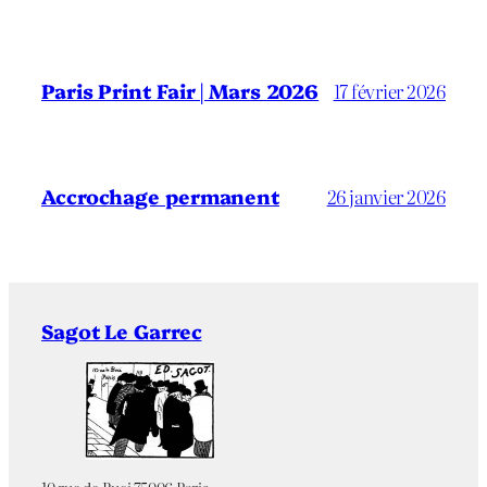
Paris Print Fair | Mars 2026
17 février 2026
Accrochage permanent
26 janvier 2026
Sagot Le Garrec