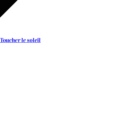
Toucher le soleil