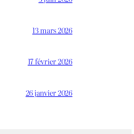
13 mars 2026
17 février 2026
26 janvier 2026