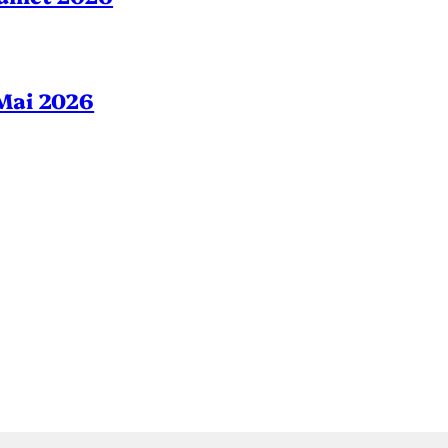
– Mai 2026