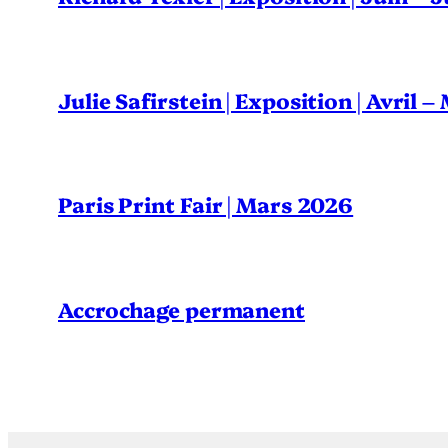
Julie Safirstein | Exposition | Avril 
Paris Print Fair | Mars 2026
Accrochage permanent