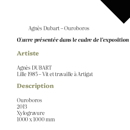
Agnès Dubart – Ouroboros
Œuvre présentée dans le cadre de l’exposition
Artiste
Agnès DUBART
Lille 1985 – Vit et travaille à Artigat
Description
Ouroboros
2013
Xylogravure
1000 x 1000 mm