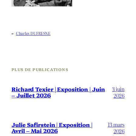
←
Charles DUFRESNE
PLUS DE PUBLICATIONS
3 juin
Richard Texier | Exposition | Juin
– Juillet 2026
2026
13 mars
Julie Safirstein | Exposition |
Avril – Mai 2026
2026