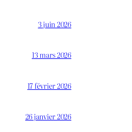
3 juin 2026
13 mars 2026
17 février 2026
26 janvier 2026