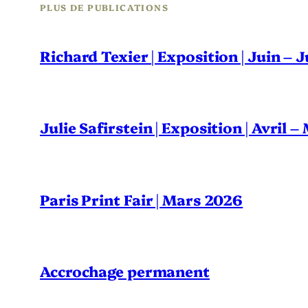
PLUS DE PUBLICATIONS
Richard Texier | Exposition | Juin – 
Julie Safirstein | Exposition | Avril 
Paris Print Fair | Mars 2026
Accrochage permanent