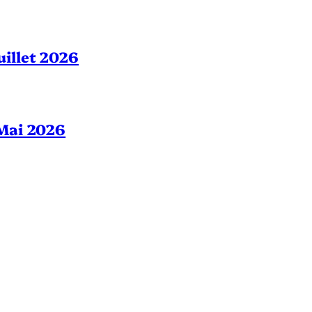
Juillet 2026
– Mai 2026