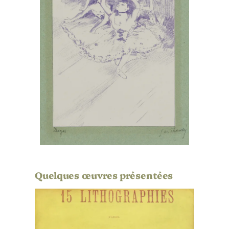
Quelques œuvres présentées