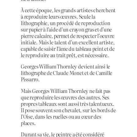
À cette époque, les grands artistes cherchent
à reproduire leurs œuvres. Seule la
lithographie, un procédé de reproduction
sur papier à l’aide d’un crayon gras et d’une
pierre calcaire, permet de respecter l’oeuvre
initiale. Mais le talent d’un excellent artiste,
capable de saisir l’âme du tableau peint et de
le reproduire au trait prêt, est nécessaire.
Georges William Thornley devient ainsi le
lithographe de Claude Monet et de Camille
Pissarro.
Mais Georges William Thornley ne fait pas
que reproduire les œuvres des autres. Ses
propres tableaux sont aussi très talentueux.
Il pose souvent son chevalet, sur les bords de
l’Oise, dans les ruelles ou au cœur des
places.
Durant sa vie, le peintre a été considéré