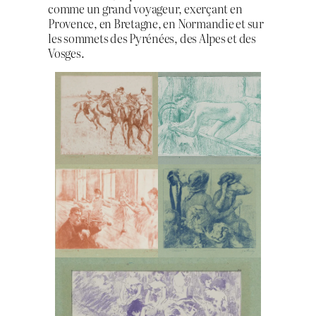
comme un grand voyageur, exerçant en
Provence, en Bretagne, en Normandie et sur
les sommets des Pyrénées, des Alpes et des
Vosges.