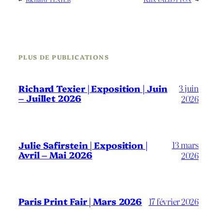
PLUS DE PUBLICATIONS
3 juin
Richard Texier | Exposition | Juin
– Juillet 2026
2026
13 mars
Julie Safirstein | Exposition |
Avril – Mai 2026
2026
Paris Print Fair | Mars 2026
17 février 2026