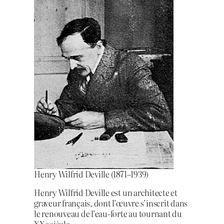
Henry Wilfrid Deville (1871–1939)
Henry Wilfrid Deville est un architecte et
graveur français, dont l’œuvre s’inscrit dans
le renouveau de l’eau-forte au tournant du
XXe siècle.