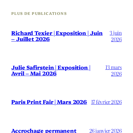
PLUS DE PUBLICATIONS
3 juin
Richard Texier | Exposition | Juin
– Juillet 2026
2026
13 mars
Julie Safirstein | Exposition |
Avril – Mai 2026
2026
Paris Print Fair | Mars 2026
17 février 2026
Accrochage permanent
26 janvier 2026