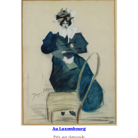
Au Luxembourg
Prix sur demande