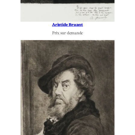
Aristide Bruant
Prix sur demande