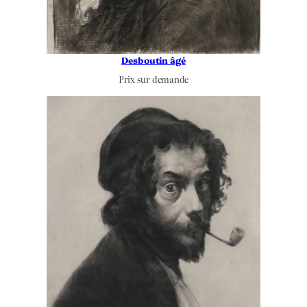
Desboutin âgé
Prix sur demande