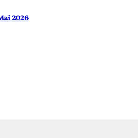
– Mai 2026