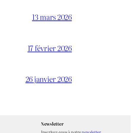
13 mars 2026
17 février 2026
26 janvier 2026
Newsletter
Inscrivez-vous à notre
newsletter