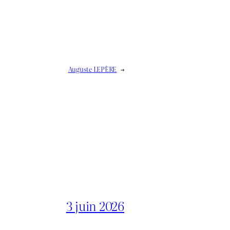
Auguste LEPÈRE
→
3 juin 2026