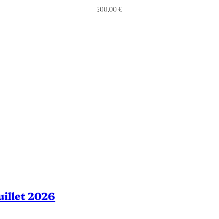
500.00
€
Juillet 2026