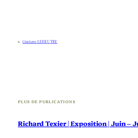
←
Gustave LEHEUTRE
PLUS DE PUBLICATIONS
Richard Texier | Exposition | Juin – 