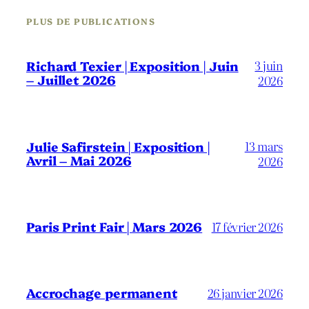
PLUS DE PUBLICATIONS
3 juin
Richard Texier | Exposition | Juin
– Juillet 2026
2026
13 mars
Julie Safirstein | Exposition |
Avril – Mai 2026
2026
Paris Print Fair | Mars 2026
17 février 2026
Accrochage permanent
26 janvier 2026