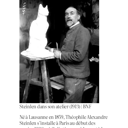
Steinlen dans son atelier (1913) | BNF
Né à Lausanne en 1859, Théophile Alexandre
Steinlen s’installe à Paris au début des