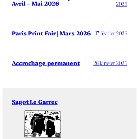
Avril – Mai 2026
2026
Paris Print Fair | Mars 2026
17 février 2026
Accrochage permanent
26 janvier 2026
Sagot Le Garrec