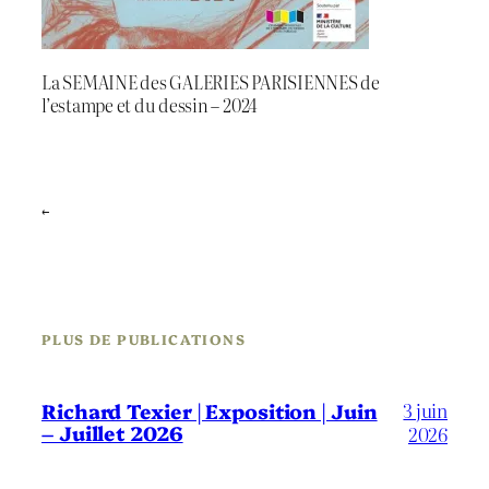
La SEMAINE des GALERIES PARISIENNES de
l’estampe et du dessin – 2024
←
PLUS DE PUBLICATIONS
3 juin
Richard Texier | Exposition | Juin
– Juillet 2026
2026