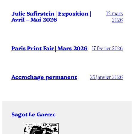
13 mars
Julie Safirstein | Exposition |
Avril – Mai 2026
2026
Paris Print Fair | Mars 2026
17 février 2026
Accrochage permanent
26 janvier 2026
Sagot Le Garrec