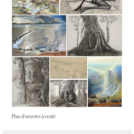
Plus d’œuvres à venir