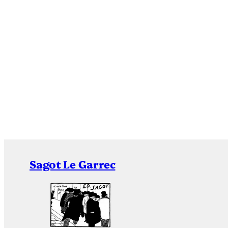
Sagot Le Garrec