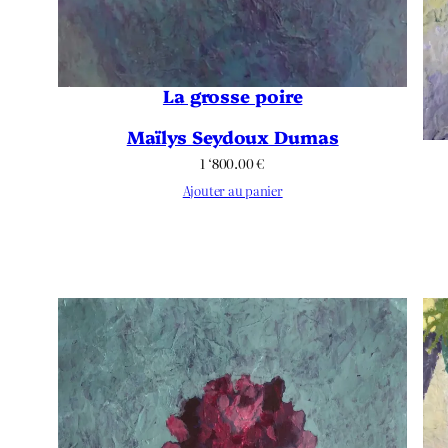
La grosse poire
Maïlys Seydoux Dumas
1 ‘800.00
€
Ajouter au panier