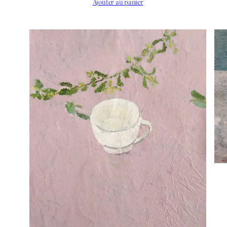
Ajouter au panier