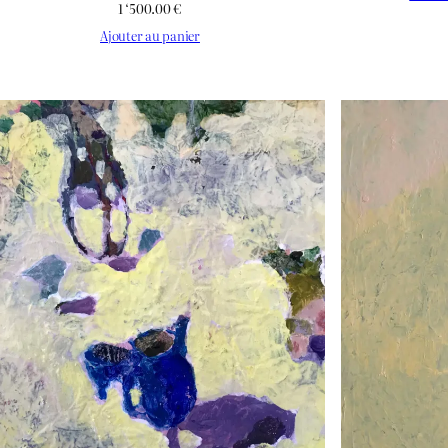
1 ‘500.00
€
Ajouter au panier