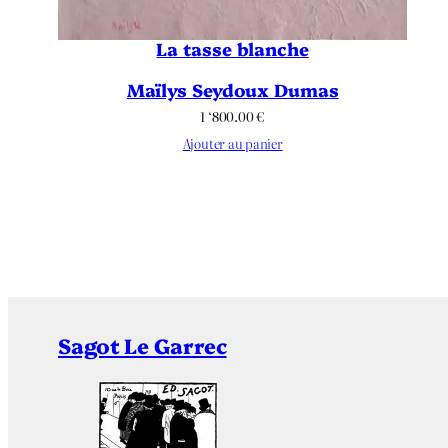
La tasse blanche
Maïlys Seydoux Dumas
1 ‘800.00
€
Ajouter au panier
Sagot Le Garrec