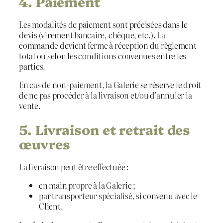
4. Paiement
Les modalités de paiement sont précisées dans le
devis (virement bancaire, chèque, etc.). La
commande devient ferme à réception du règlement
total ou selon les conditions convenues entre les
parties.
En cas de non-paiement, la Galerie se réserve le droit
de ne pas procéder à la livraison et/ou d’annuler la
vente.
5. Livraison et retrait des
œuvres
La livraison peut être effectuée :
en main propre à la Galerie ;
par transporteur spécialisé, si convenu avec le
Client.