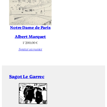
Notre Dame de Paris
Albert Marquet
1 ‘200.00
€
Ajouter au panier
Sagot Le Garrec