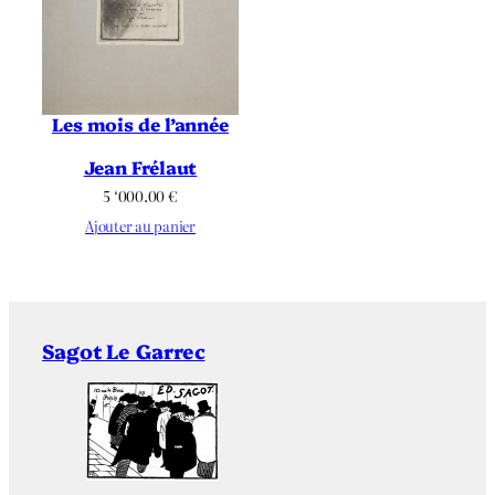
Les mois de l’année
Jean Frélaut
5 ‘000.00
€
Ajouter au panier
Sagot Le Garrec