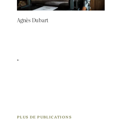
Agnès Dubart
←
PLUS DE PUBLICATIONS