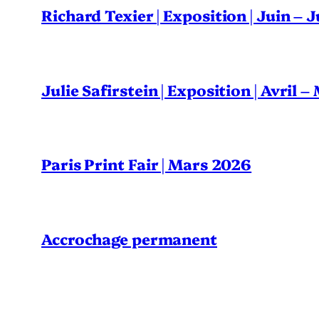
Richard Texier | Exposition | Juin – 
Julie Safirstein | Exposition | Avril 
Paris Print Fair | Mars 2026
Accrochage permanent