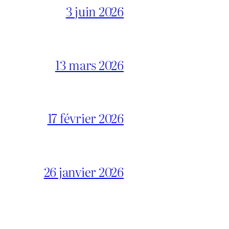
3 juin 2026
13 mars 2026
17 février 2026
26 janvier 2026