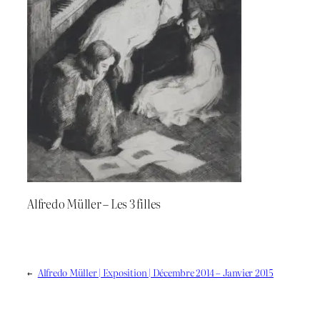
Alfredo Müller – Les 3 filles
←
Alfredo Müller | Exposition | Décembre 2014 – Janvier 2015