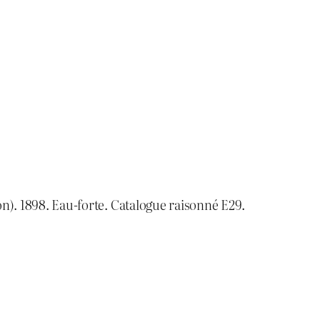
eçon). 1898. Eau-forte. Catalogue raisonné E29.