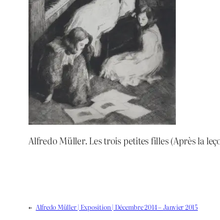
Alfredo Müller. Les trois petites filles (Après la l
←
Alfredo Müller | Exposition | Décembre 2014 – Janvier 2015