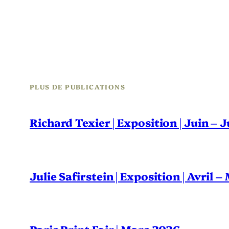
PLUS DE PUBLICATIONS
Richard Texier | Exposition | Juin – 
Julie Safirstein | Exposition | Avril 