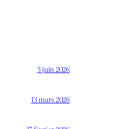
3 juin 2026
13 mars 2026