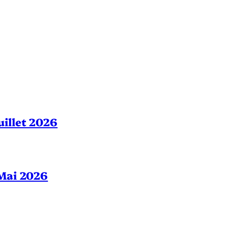
Juillet 2026
– Mai 2026