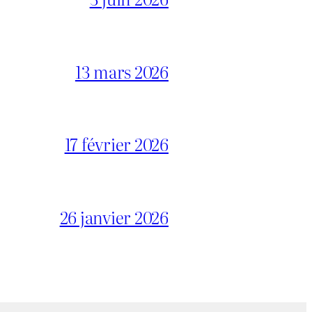
13 mars 2026
17 février 2026
26 janvier 2026