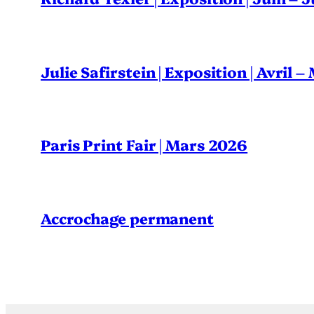
Julie Safirstein | Exposition | Avril 
Paris Print Fair | Mars 2026
Accrochage permanent