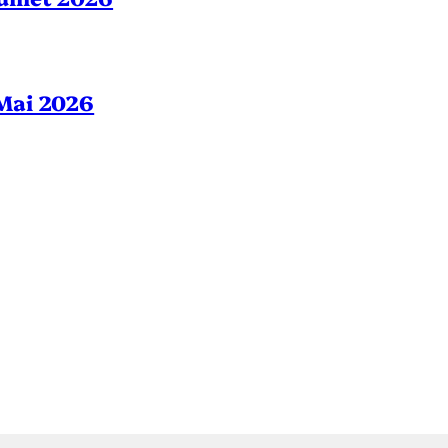
– Mai 2026