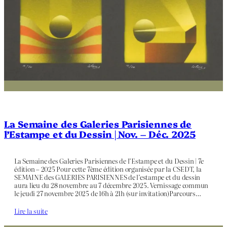
La Semaine des Galeries Parisiennes de
l’Estampe et du Dessin | Nov. – Déc. 2025
La Semaine des Galeries Parisiennes de l’Estampe et du Dessin | 7e
édition – 2025 Pour cette 7ème édition organisée par la CSEDT, la
SEMAINE des GALERIES PARISIENNES de l’estampe et du dessin
aura lieu du 28 novembre au 7 décembre 2025. Vernissage commun
le jeudi 27 novembre 2025 de 16h à 21h (sur invitation)Parcours…
Lire la suite