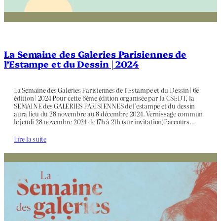
La Semaine des Galeries Parisiennes de
l’Estampe et du Dessin | 2024
La Semaine des Galeries Parisiennes de l’Estampe et du Dessin | 6e
édition | 2024 Pour cette 6ème édition organisée par la CSEDT, la
SEMAINE des GALERIES PARISIENNES de l’estampe et du dessin
aura lieu du 28 novembre au 8 décembre 2024. Vernissage commun
le jeudi 28 novembre 2024 de 17h à 21h (sur invitation)Parcours…
Lire la suite