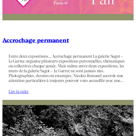
Accrochage permanent
Entre deux expositions… Accrochage permanent La galerie Sagot –
Le Garrec organise plusieurs expositions personnelles, thématiques
ou collectives chaque année. Mais même entre deux expositions, les
murs de la galerie Sagot – Le Garrec ne sont jamais nus.
Photographies, dessins ou estampes, Nicolas Romand accorde une
attention particulière à toujours pouvoir vous accueillir avec une…
Lire la suite