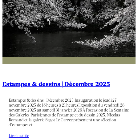
Estampes & dessins | Décembre 2025
Estampes & dessins | Décembre 2025 Inauguration le jeudi 27
novembre 2025 de 16 heures à 21 heuresExposition du vendredi 28
novembre 2025 au samedi 31 janvier 2026 À l’occasion de La Semaine
des Galeries Parisiennes de l’estampe et du dessin 2025, Nicolas
Romand et la galerie Sagot Le Garrec présentent une sélection
d’estampes et…
Lire la suite