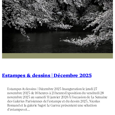
Estampes & dessins | Décembre 2025
Estampes & dessins | Décembre 2025 Inauguration le jeudi 27
novembre 2025 de 16 heures à 21 heuresExposition du vendredi 28
novembre 2025 au samedi 31 janvier 2026 À l’occasion de La Semaine
des Galeries Parisiennes de l’estampe et du dessin 2025, Nicolas
Romand et la galerie Sagot Le Garrec présentent une sélection
d’estampes et…