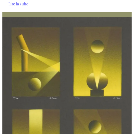
Lire la suite