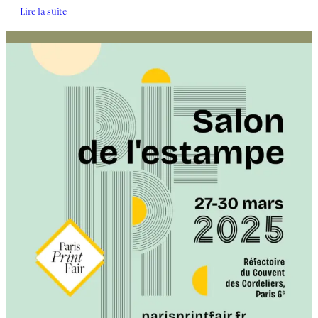
Lire la suite