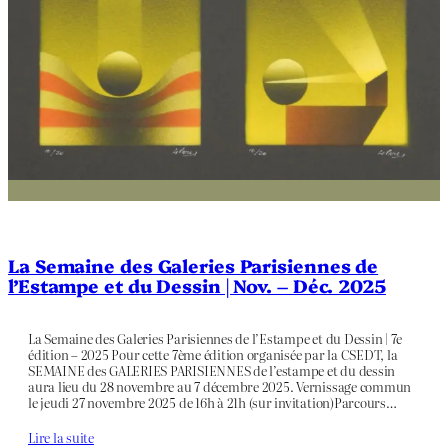
La Semaine des Galeries Parisiennes de
l’Estampe et du Dessin | Nov. – Déc. 2025
La Semaine des Galeries Parisiennes de l’Estampe et du Dessin | 7e
édition – 2025 Pour cette 7ème édition organisée par la CSEDT, la
SEMAINE des GALERIES PARISIENNES de l’estampe et du dessin
aura lieu du 28 novembre au 7 décembre 2025. Vernissage commun
le jeudi 27 novembre 2025 de 16h à 21h (sur invitation)Parcours…
Lire la suite