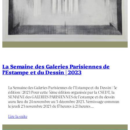
La Semaine des Galeries Parisiennes de
l’Estampe et du Dessin | 2023
La Semaine des Galeries Parisiennes de l’Estampe et du Dessin | 5e
édition | 2023 Pour cette 5ème édition organisée par la CSEDT, la
SEMAINE des GALERIES PARISIENNES de l’estampe et du dessin
aura lieu du 24 novembre au 3 décembre 2023. Vernissage commun
le jeudi 23 novembre 2023 de 17 heures à 21 heures…
Lire la suite