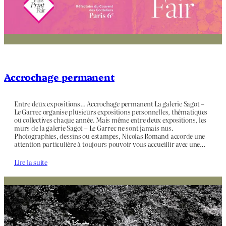
Accrochage permanent
Entre deux expositions… Accrochage permanent La galerie Sagot –
Le Garrec organise plusieurs expositions personnelles, thématiques
ou collectives chaque année. Mais même entre deux expositions, les
murs de la galerie Sagot – Le Garrec ne sont jamais nus.
Photographies, dessins ou estampes, Nicolas Romand accorde une
attention particulière à toujours pouvoir vous accueillir avec une…
Lire la suite