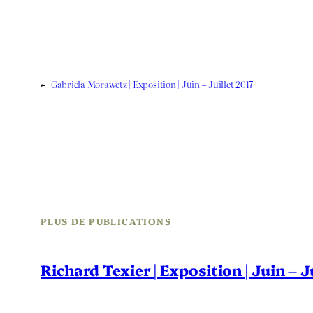
←
Gabriela Morawetz | Exposition | Juin – Juillet 2017
PLUS DE PUBLICATIONS
Richard Texier | Exposition | Juin – 