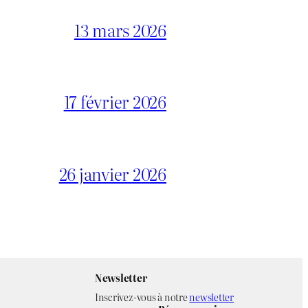
13 mars 2026
17 février 2026
26 janvier 2026
Newsletter
Inscrivez-vous à notre
newsletter