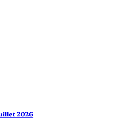
Juillet 2026