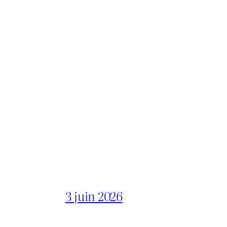
3 juin 2026