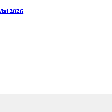
– Mai 2026