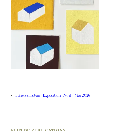
←
Julie Safirstein | Exposition | Avril – Mai 2026
PLUS DE PUBLICATIONS