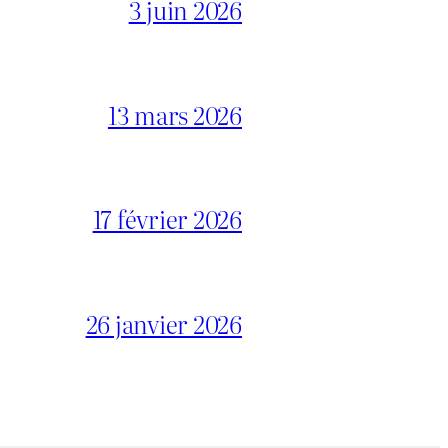
3 juin 2026
13 mars 2026
17 février 2026
26 janvier 2026