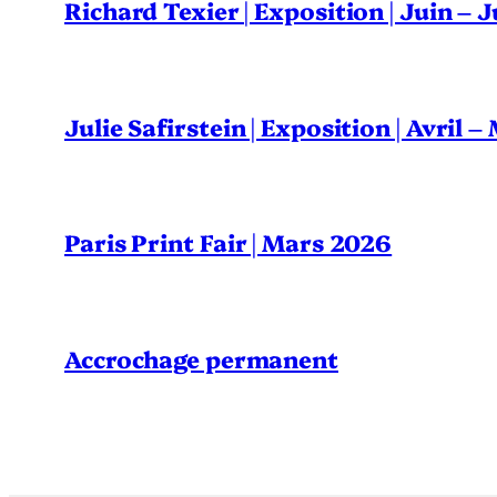
Richard Texier | Exposition | Juin – 
Julie Safirstein | Exposition | Avril 
Paris Print Fair | Mars 2026
Accrochage permanent