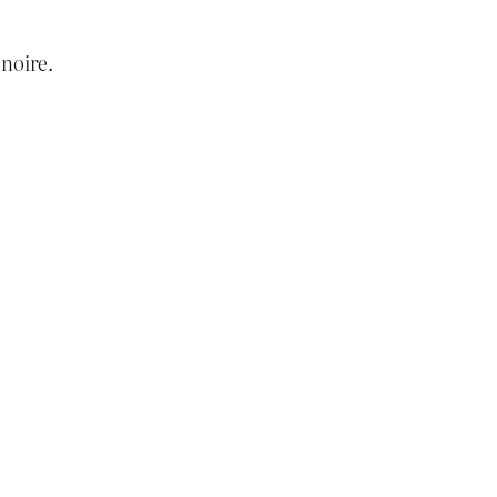
 noire.