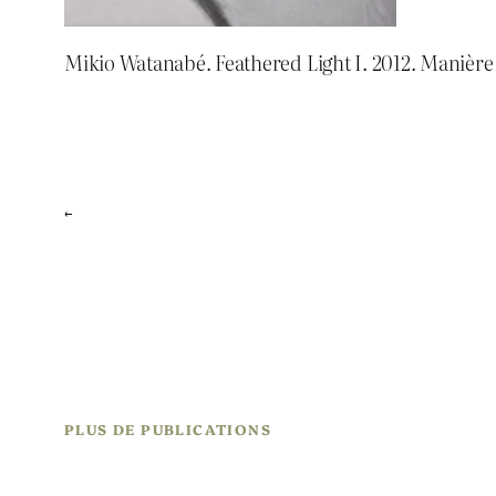
Mikio Watanabé. Feathered Light I. 2012. Manière
←
PLUS DE PUBLICATIONS