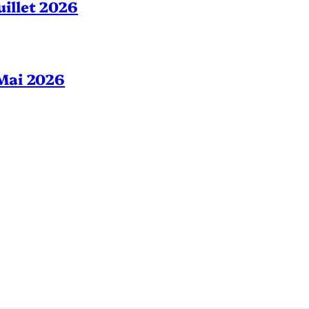
Juillet 2026
– Mai 2026