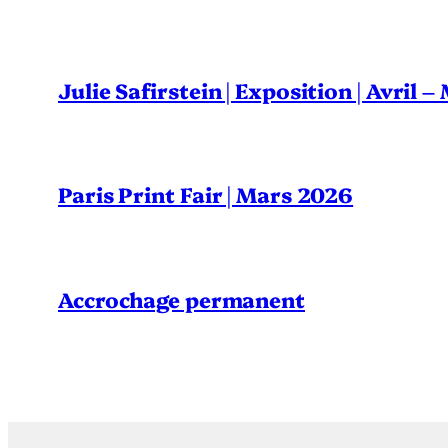
Julie Safirstein | Exposition | Avril 
Paris Print Fair | Mars 2026
Accrochage permanent