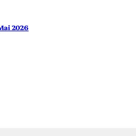
– Mai 2026