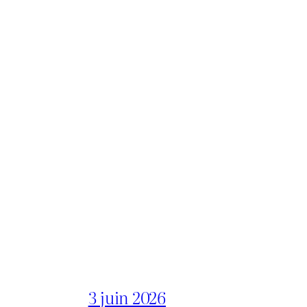
3 juin 2026