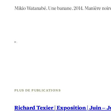
Mikio Watanabé. Une banane. 2014. Manière noir
←
PLUS DE PUBLICATIONS
Richard Texier | Exposition | Juin – 