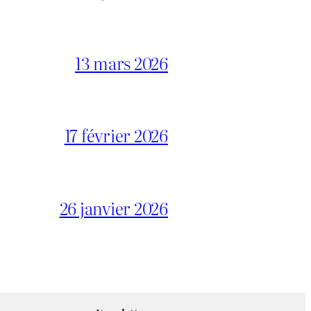
13 mars 2026
17 février 2026
26 janvier 2026