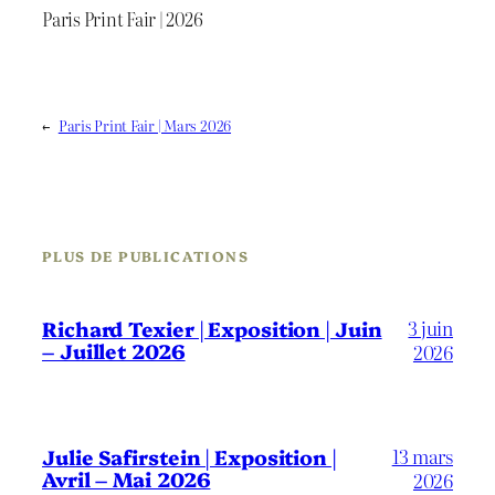
Paris Print Fair | 2026
←
Paris Print Fair | Mars 2026
PLUS DE PUBLICATIONS
3 juin
Richard Texier | Exposition | Juin
– Juillet 2026
2026
13 mars
Julie Safirstein | Exposition |
Avril – Mai 2026
2026