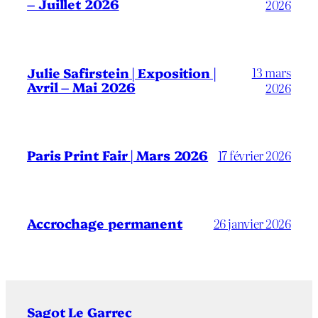
– Juillet 2026
2026
13 mars
Julie Safirstein | Exposition |
Avril – Mai 2026
2026
Paris Print Fair | Mars 2026
17 février 2026
Accrochage permanent
26 janvier 2026
Sagot Le Garrec