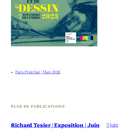
←
Paris Print Fair | Mars 2026
PLUS DE PUBLICATIONS
3 juin
Richard Texier | Exposition | Juin