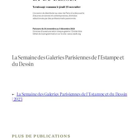
La Semaine des Galeries Parisiennes de l’Estampe et
du Dessin
←
La Semaine des Galeries Parisiennes de l’Estampe et du Dessin
| 2023
PLUS DE PUBLICATIONS