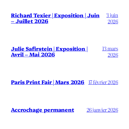
3 juin
Richard Texier | Exposition | Juin
– Juillet 2026
2026
13 mars
Julie Safirstein | Exposition |
Avril – Mai 2026
2026
Paris Print Fair | Mars 2026
17 février 2026
Accrochage permanent
26 janvier 2026