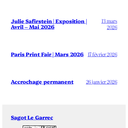
13 mars
Julie Safirstein | Exposition |
Avril – Mai 2026
2026
Paris Print Fair | Mars 2026
17 février 2026
Accrochage permanent
26 janvier 2026
Sagot Le Garrec