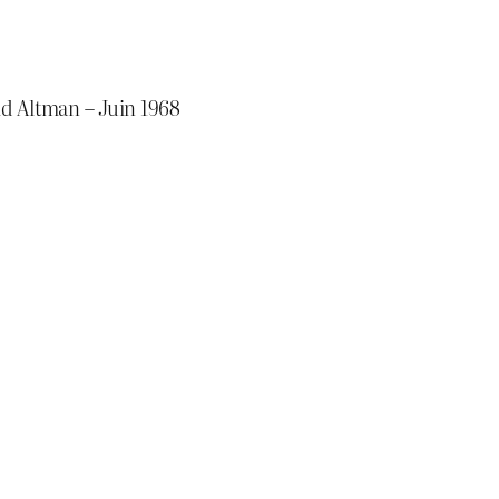
ld Altman – Juin 1968