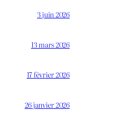
3 juin 2026
13 mars 2026
17 février 2026
26 janvier 2026