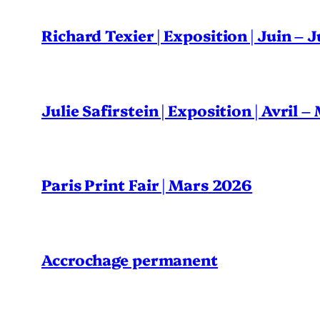
Richard Texier | Exposition | Juin – 
Julie Safirstein | Exposition | Avril 
Paris Print Fair | Mars 2026
Accrochage permanent