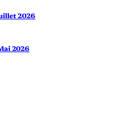
Juillet 2026
– Mai 2026