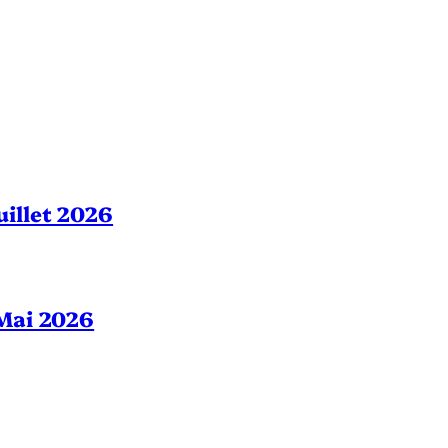
Juillet 2026
– Mai 2026