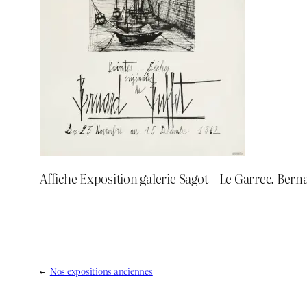
Affiche Exposition galerie Sagot – Le Garrec. Ber
←
Nos expositions anciennes