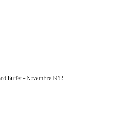
nard Buffet – Novembre 1962