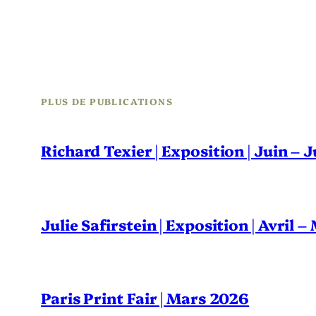
PLUS DE PUBLICATIONS
Richard Texier | Exposition | Juin – 
Julie Safirstein | Exposition | Avril 
Paris Print Fair | Mars 2026