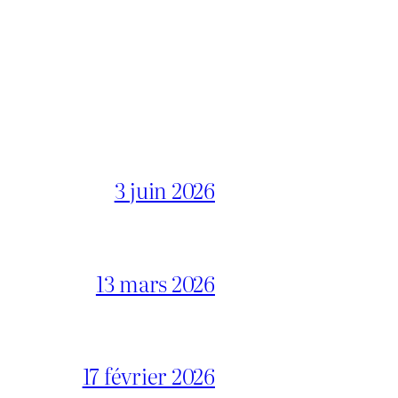
3 juin 2026
13 mars 2026
17 février 2026