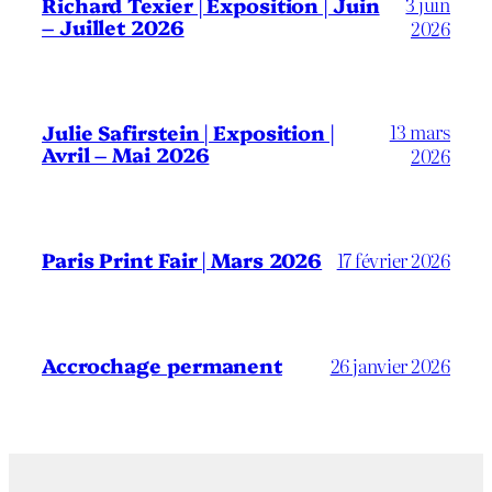
3 juin
Richard Texier | Exposition | Juin
– Juillet 2026
2026
13 mars
Julie Safirstein | Exposition |
Avril – Mai 2026
2026
Paris Print Fair | Mars 2026
17 février 2026
Accrochage permanent
26 janvier 2026