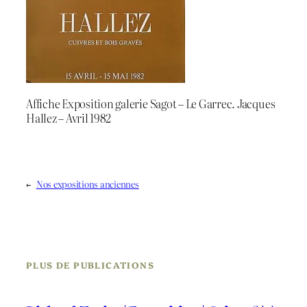
Affiche Exposition galerie Sagot – Le Garrec. Jacques
Hallez – Avril 1982
←
Nos expositions anciennes
PLUS DE PUBLICATIONS