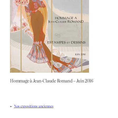
Hommage à Jean-Claude Romand – Juin 2016
←
Nos expositions anciennes