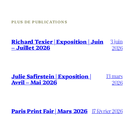
PLUS DE PUBLICATIONS
3 juin
Richard Texier | Exposition | Juin
– Juillet 2026
2026
13 mars
Julie Safirstein | Exposition |
Avril – Mai 2026
2026
Paris Print Fair | Mars 2026
17 février 2026