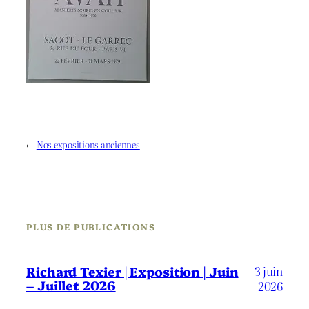
←
Nos expositions anciennes
PLUS DE PUBLICATIONS
3 juin
Richard Texier | Exposition | Juin
– Juillet 2026
2026