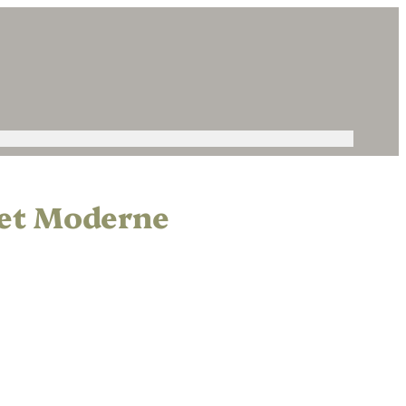
 et Moderne