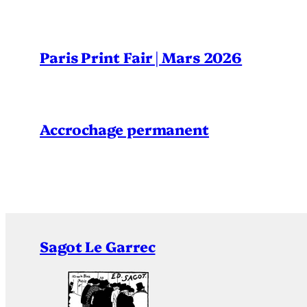
Paris Print Fair | Mars 2026
Accrochage permanent
Sagot Le Garrec