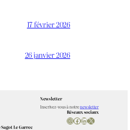
17 février 2026
26 janvier 2026
Newsletter
Inscrivez-vous à notre
newsletter
Réseaux sociaux
Instagram
Facebook
LinkedIn
X
 Sagot Le Garrec