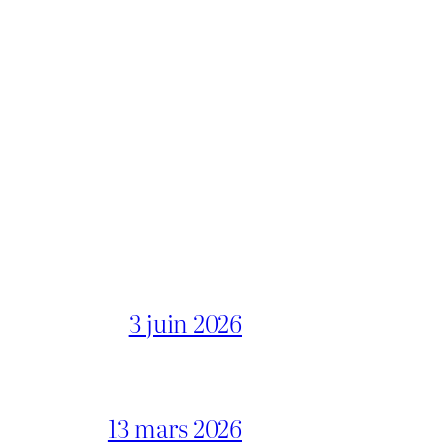
3 juin 2026
13 mars 2026