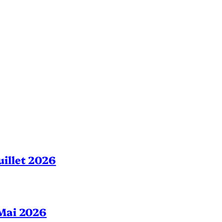
Juillet 2026
– Mai 2026