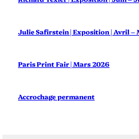
Julie Safirstein | Exposition | Avril 
Paris Print Fair | Mars 2026
Accrochage permanent