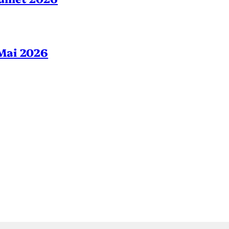
– Mai 2026