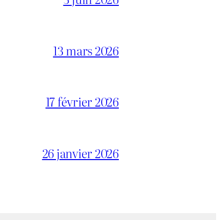
13 mars 2026
17 février 2026
26 janvier 2026