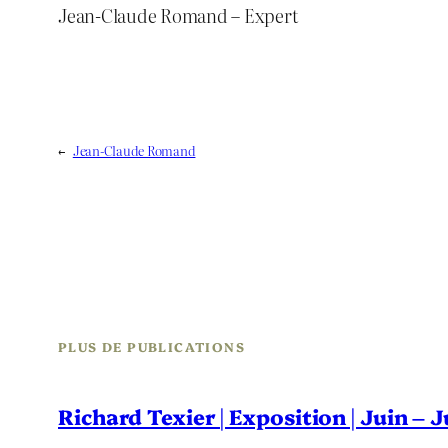
Jean-Claude Romand – Expert
←
Jean-Claude Romand
PLUS DE PUBLICATIONS
Richard Texier | Exposition | Juin – 