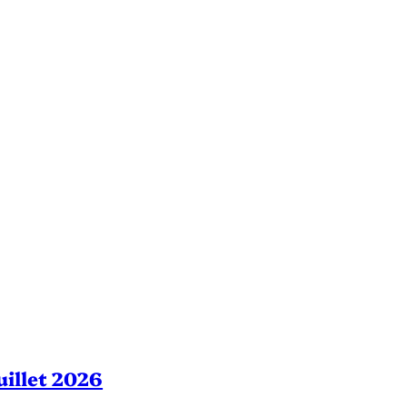
Juillet 2026