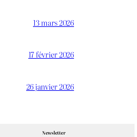
13 mars 2026
17 février 2026
26 janvier 2026
Newsletter