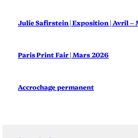
Julie Safirstein | Exposition | Avril 
Paris Print Fair | Mars 2026
Accrochage permanent