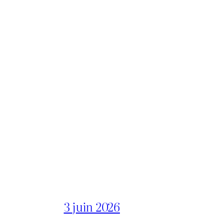
3 juin 2026