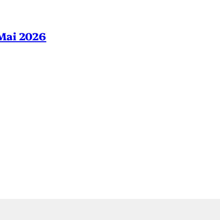
– Mai 2026