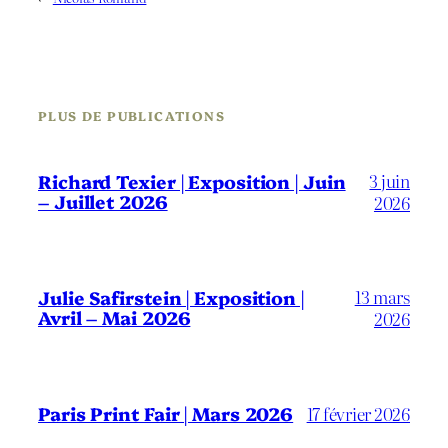
PLUS DE PUBLICATIONS
3 juin
Richard Texier | Exposition | Juin
– Juillet 2026
2026
13 mars
Julie Safirstein | Exposition |
Avril – Mai 2026
2026
Paris Print Fair | Mars 2026
17 février 2026