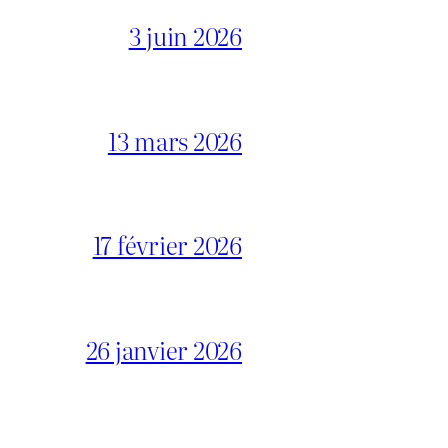
3 juin 2026
13 mars 2026
17 février 2026
26 janvier 2026