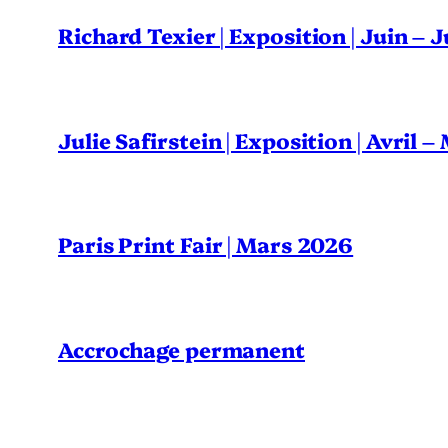
Richard Texier | Exposition | Juin – 
Julie Safirstein | Exposition | Avril 
Paris Print Fair | Mars 2026
Accrochage permanent