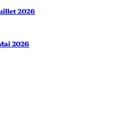
Juillet 2026
– Mai 2026