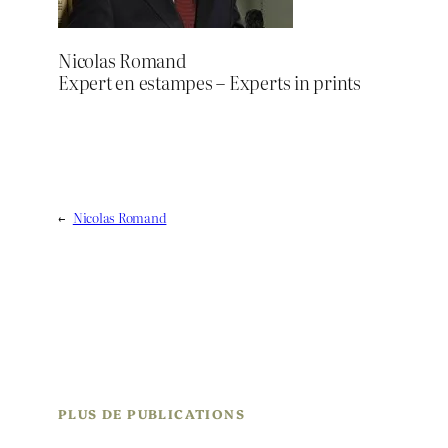
Nicolas Romand
Expert en estampes – Experts in prints
←
Nicolas Romand
PLUS DE PUBLICATIONS